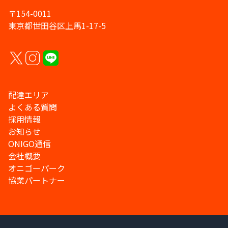
〒154-0011
東京都世田谷区上馬1-17-5
配達エリア
よくある質問
採用情報
お知らせ
ONIGO通信
会社概要
オニゴーパーク
協業パートナー