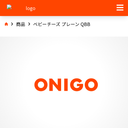
商品
ベビーチーズ プレーン QBB