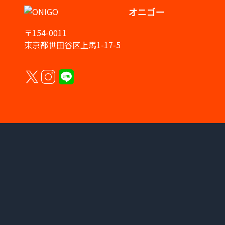
オニゴー
〒154-0011
東京都世田谷区上馬1-17-5