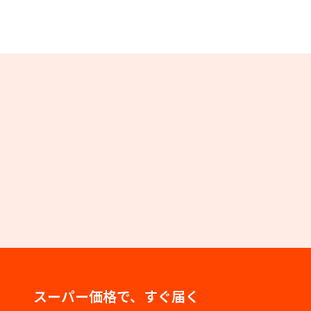
スーパー価格で、すぐ届く