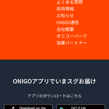
よくある質問
採用情報
お知らせ
ONIGO通信
会社概要
オニゴーパーク
協業パートナー
ONIGOアプリでいまスグお届け
アプリのダウンロードはこちら