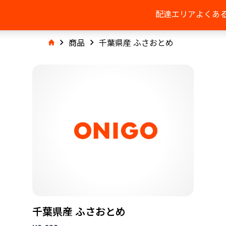
配達エリア
よくあ
商品
千葉県産 ふさおとめ
千葉県産 ふさおとめ