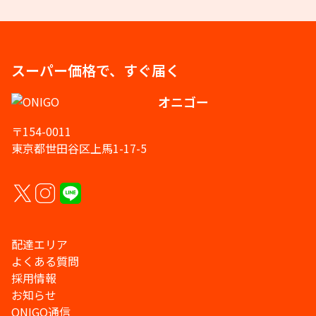
スーパー価格で、すぐ届く
オニゴー
〒154-0011
東京都世田谷区上馬1-17-5
配達エリア
よくある質問
採用情報
お知らせ
ONIGO通信