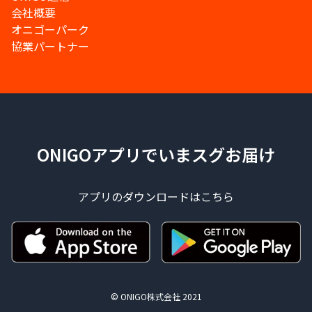
会社概要
オニゴーパーク
協業パートナー
ONIGOアプリでいまスグお届け
アプリのダウンロードはこちら
© ONIGO株式会社 2021