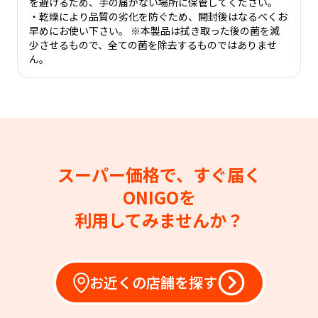
を避けるため、手の届かない場所に保管してください。
・乾燥により品質の劣化を防ぐため、開封後はなるべくお
早めにお使い下さい。 ※本製品は拭き取った後の菌を減
少させるもので、全ての菌を除去するものではありませ
ん。
スーパー価格で、すぐ届く
ONIGOを
利用してみませんか？
お近くの店舗を探す