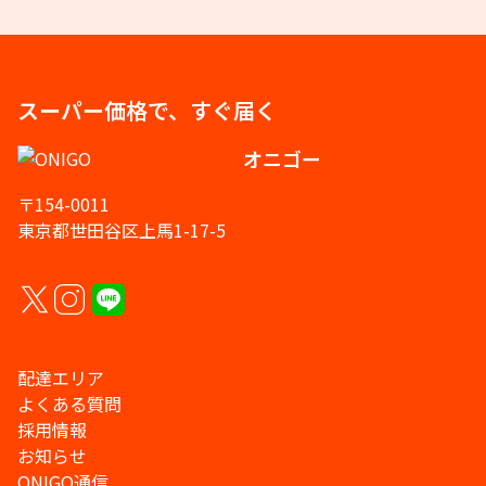
スーパー価格で、すぐ届く
オニゴー
〒154-0011
東京都世田谷区上馬1-17-5
配達エリア
よくある質問
採用情報
お知らせ
ONIGO通信