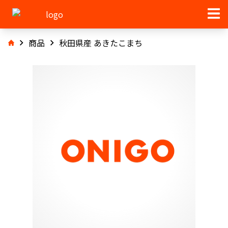
商品
秋田県産 あきたこまち