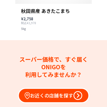
秋田県産 あきたこまち
¥2,758
税込¥2,978
5kg
スーパー価格で、すぐ届く
ONIGOを
利用してみませんか？
お近くの店舗を探す