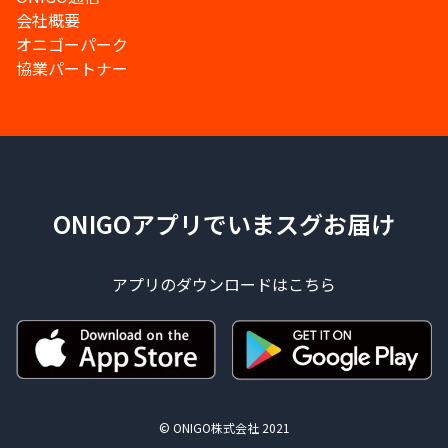
会社概要
オニゴーパーク
協業パートナー
ONIGOアプリでいまスグお届け
アプリのダウンロードはこちら
© ONIGO株式会社 2021