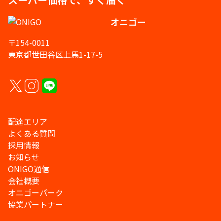
オニゴー
〒154-0011
東京都世田谷区上馬1-17-5
配達エリア
よくある質問
採用情報
お知らせ
ONIGO通信
会社概要
オニゴーパーク
協業パートナー