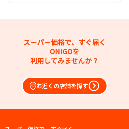
スーパー価格で、すぐ届く
ONIGOを
利用してみませんか？
お近くの店舗を探す
スーパー価格で、すぐ届く