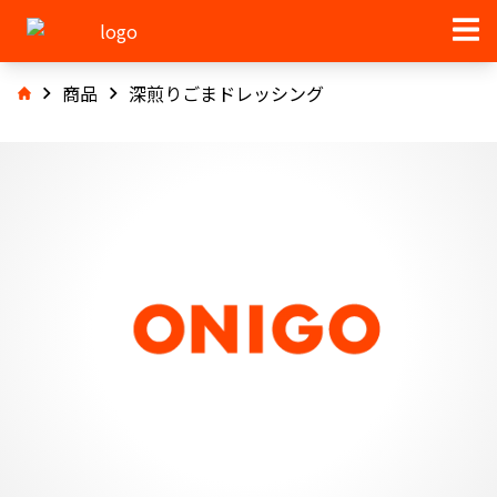
商品
深煎りごまドレッシング