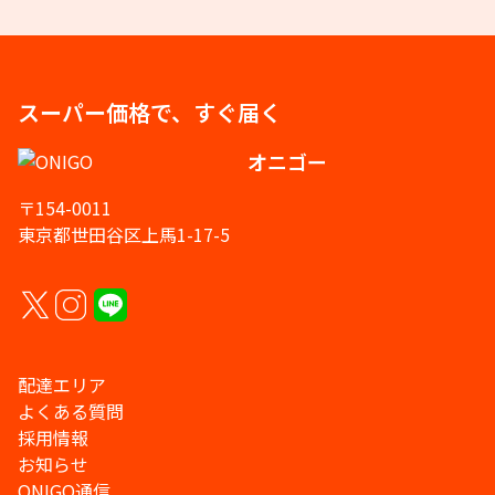
スーパー価格で、すぐ届く
オニゴー
〒154-0011
東京都世田谷区上馬1-17-5
配達エリア
よくある質問
採用情報
お知らせ
ONIGO通信