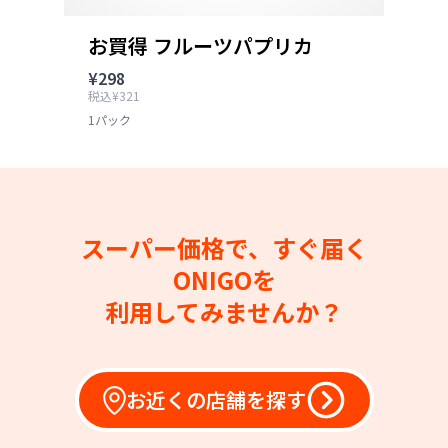
お買得 フルーツパプリカ
¥298
税込¥321
1パック
スーパー価格で、すぐ届く
ONIGOを
利用してみませんか？
お近くの店舗を探す