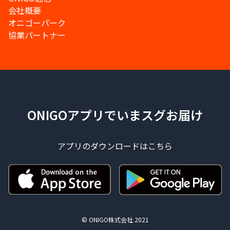
会社概要
オニゴーパーク
協業パートナー
ONIGOアプリでいまスグお届け
アプリのダウンロードはこちら
© ONIGO株式会社 2021