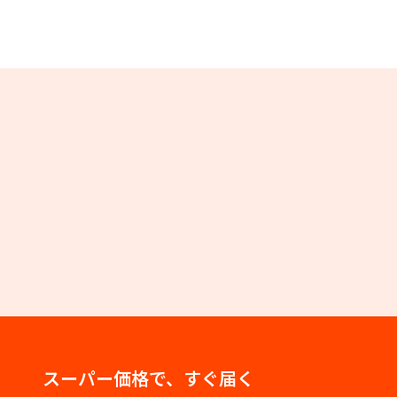
スーパー価格で、すぐ届く