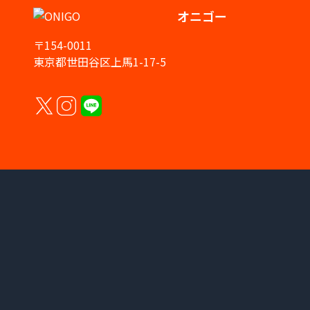
オニゴー
〒154-0011
東京都世田谷区上馬1-17-5