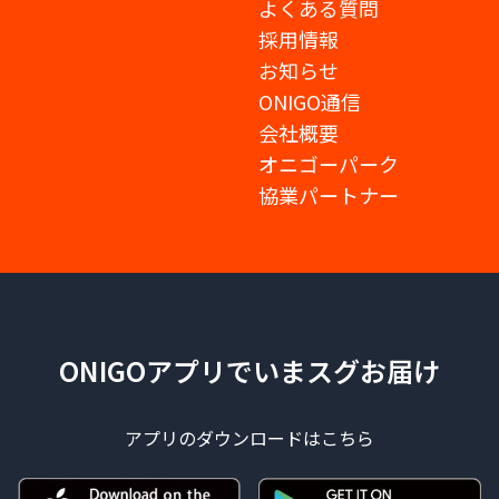
よくある質問
採用情報
お知らせ
ONIGO通信
会社概要
オニゴーパーク
協業パートナー
ONIGOアプリでいまスグお届け
アプリのダウンロードはこちら