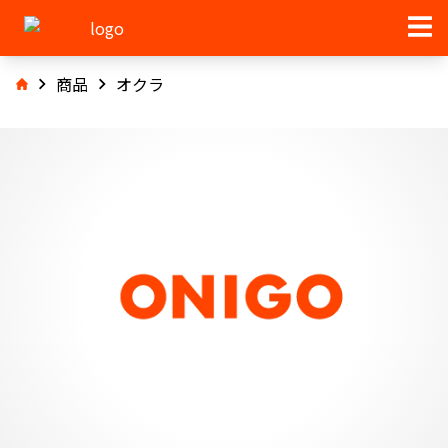
商品
オクラ