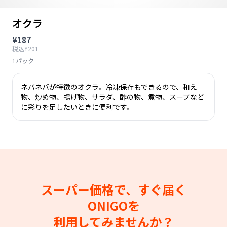
オクラ
¥187
税込¥201
1パック
ネバネバが特徴のオクラ。冷凍保存もできるので、和え
物、炒め物、揚げ物、サラダ、酢の物、煮物、スープなど
に彩りを足したいときに便利です。
スーパー価格で、すぐ届く
ONIGOを
利用してみませんか？