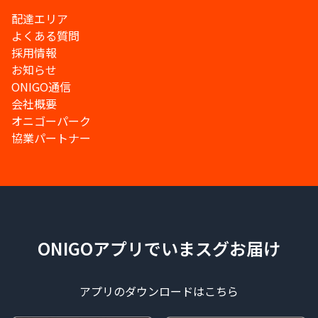
配達エリア
よくある質問
採用情報
お知らせ
ONIGO通信
会社概要
オニゴーパーク
協業パートナー
ONIGOアプリでいまスグお届け
アプリのダウンロードはこちら