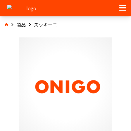
商品
ズッキーニ