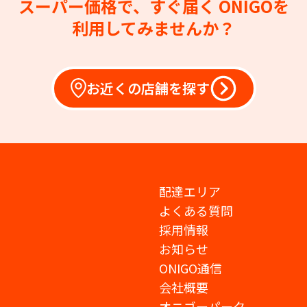
スーパー価格で、すぐ届く
ONIGOを
利用してみませんか？
お近くの店舗を探す
配達エリア
よくある質問
採用情報
お知らせ
ONIGO通信
会社概要
オニゴーパーク