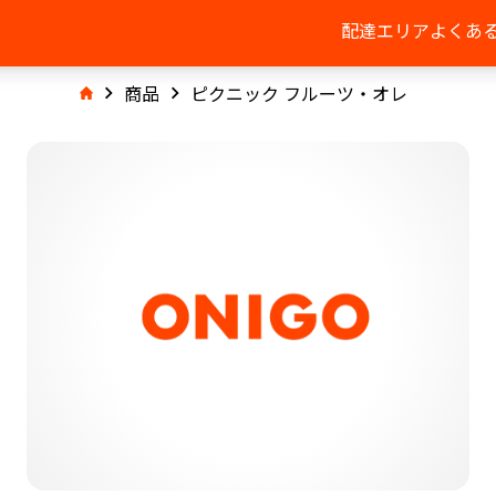
配達エリア
よくあ
商品
ピクニック フルーツ・オレ