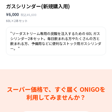
ガスシリンダー(新規購入用)
¥6,000
税込¥6,600
60L×2本セット
"ソーダストリーム専用の炭酸を注入するための 60L ガス
シリンダー2本セット。毎日飲まれる方やたくさんの方と
飲まれる方、予備用などに便利なストック用ガスシリンダ
ー。 "
スーパー価格で、すぐ届く
ONIGOを
利用してみませんか？