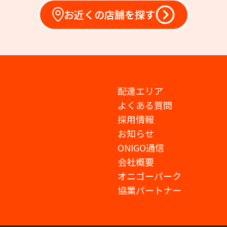
お近くの店舗を探す
配達エリア
よくある質問
採用情報
お知らせ
ONIGO通信
会社概要
オニゴーパーク
協業パートナー