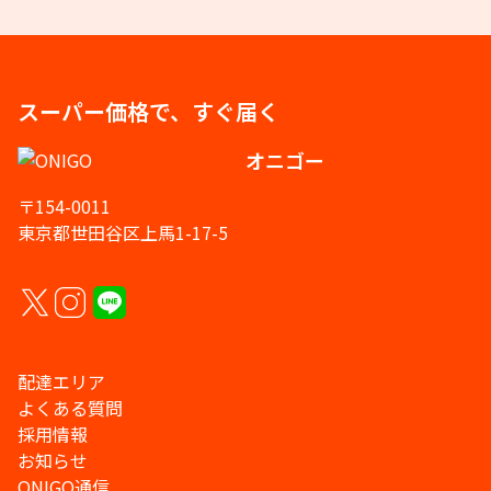
スーパー価格で、すぐ届く
オニゴー
〒154-0011
東京都世田谷区上馬1-17-5
配達エリア
よくある質問
採用情報
お知らせ
ONIGO通信