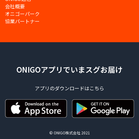
会社概要
オニゴーパーク
協業パートナー
ONIGOアプリでいまスグお届け
アプリのダウンロードはこちら
© ONIGO株式会社 2021