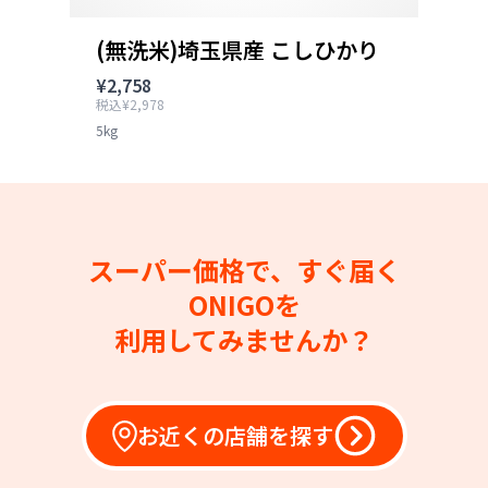
(無洗米)埼玉県産 こしひかり
¥2,758
税込¥2,978
5kg
スーパー価格で、すぐ届く
ONIGOを
利用してみませんか？
お近くの店舗を探す