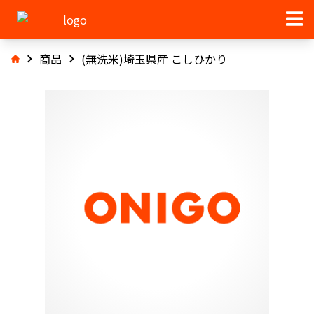
商品
(無洗米)埼玉県産 こしひかり