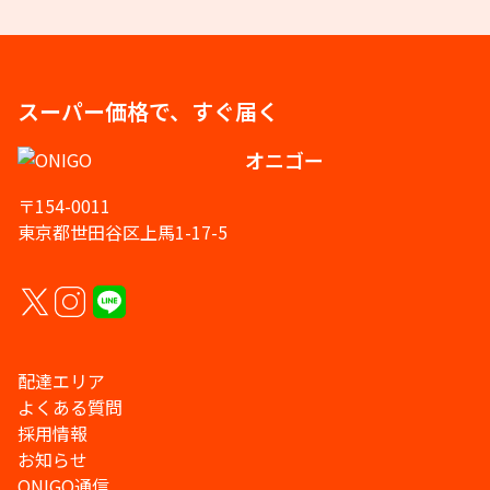
スーパー価格で、すぐ届く
オニゴー
〒154-0011
東京都世田谷区上馬1-17-5
配達エリア
よくある質問
採用情報
お知らせ
ONIGO通信