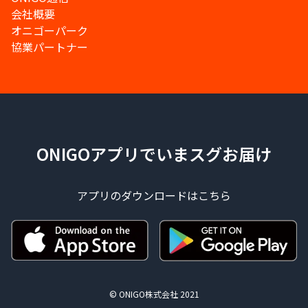
会社概要
オニゴーパーク
協業パートナー
ONIGOアプリでいまスグお届け
アプリのダウンロードはこちら
© ONIGO株式会社 2021