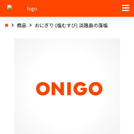
商品
おにぎり (塩むすび) 淡路島の藻塩