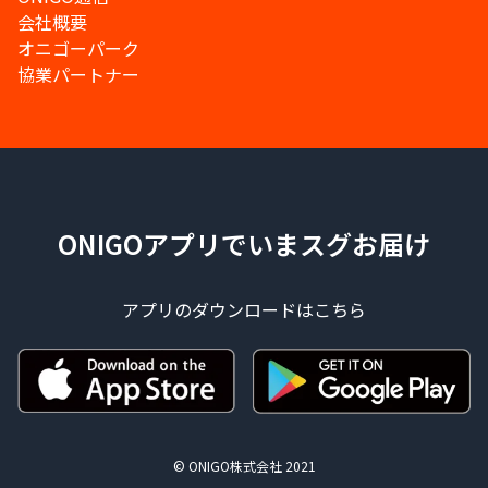
会社概要
オニゴーパーク
協業パートナー
ONIGOアプリでいまスグお届け
アプリのダウンロードはこちら
© ONIGO株式会社 2021