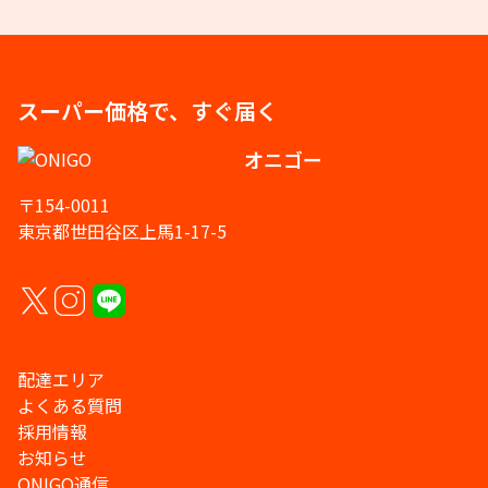
スーパー価格で、すぐ届く
オニゴー
〒154-0011
東京都世田谷区上馬1-17-5
配達エリア
よくある質問
採用情報
お知らせ
ONIGO通信