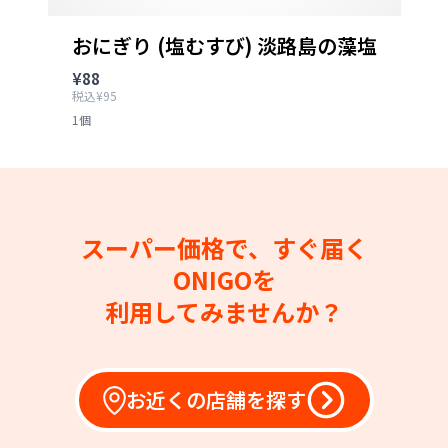
おにぎり (塩むすび) 淡路島の藻塩
¥88
税込¥95
1個
スーパー価格で、すぐ届く
ONIGOを
利用してみませんか？
お近くの店舗を探す