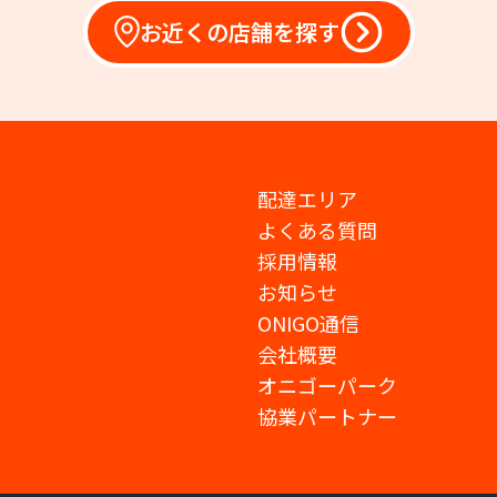
お近くの店舗を探す
配達エリア
よくある質問
採用情報
お知らせ
ONIGO通信
会社概要
オニゴーパーク
協業パートナー