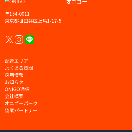
オニゴー
〒154-0011
東京都世田谷区上馬1-17-5
配達エリア
よくある質問
採用情報
お知らせ
ONIGO通信
会社概要
オニゴーパーク
協業パートナー