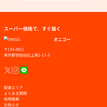
スーパー価格で、すぐ届く
オニゴー
〒154-0011
東京都世田谷区上馬1-17-5
配達エリア
よくある質問
採用情報
お知らせ