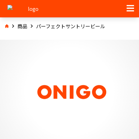
商品
パーフェクトサントリービール