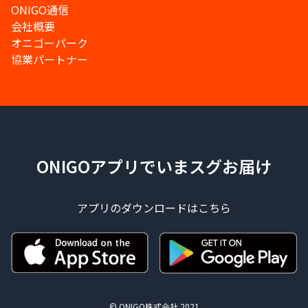
ONIGO通信
会社概要
オニゴーパーク
協業パートナー
ONIGOアプリでいまスグお届け
アプリのダウンロードはこちら
© ONIGO株式会社 2021