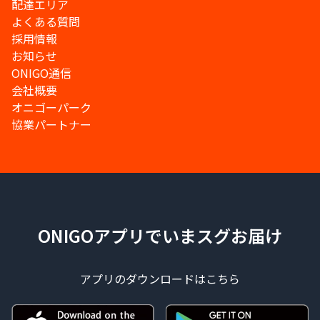
配達エリア
よくある質問
採用情報
お知らせ
ONIGO通信
会社概要
オニゴーパーク
協業パートナー
ONIGOアプリでいまスグお届け
アプリのダウンロードはこちら