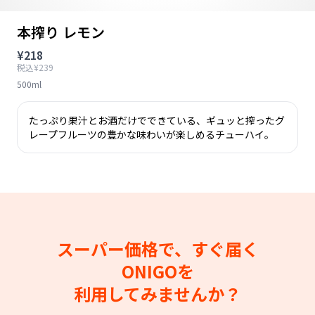
本搾り レモン
¥218
税込¥239
500ml
たっぷり果汁とお酒だけでできている、ギュッと搾ったグ
レープフルーツの豊かな味わいが楽しめるチューハイ。
スーパー価格で、すぐ届く
ONIGOを
利用してみませんか？