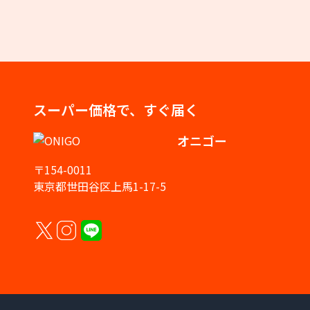
スーパー価格で、すぐ届く
オニゴー
〒154-0011
東京都世田谷区上馬1-17-5