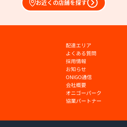
お近くの店舗を探す
配達エリア
よくある質問
採用情報
お知らせ
ONIGO通信
会社概要
オニゴーパーク
協業パートナー