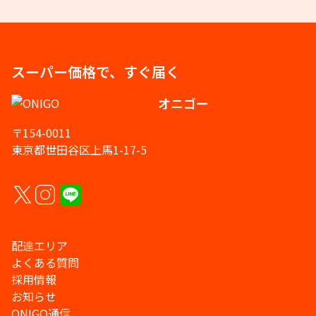
スーパー価格で、すぐ届く
オニゴー
〒154-0011
東京都世田谷区上馬1-17-5
配達エリア
よくある質問
採用情報
お知らせ
ONIGO通信