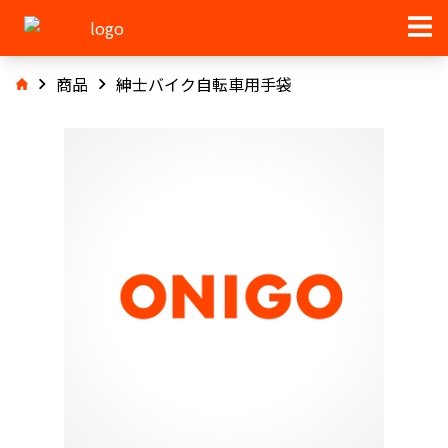
商品
紳士バイク自転車用手袋