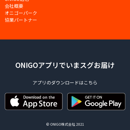
会社概要
オニゴーパーク
協業パートナー
ONIGOアプリでいまスグお届け
アプリのダウンロードはこちら
© ONIGO株式会社 2021