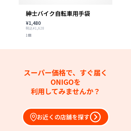
紳士バイク自転車用手袋
¥1,480
税込¥1,628
1個
スーパー価格で、すぐ届く
ONIGOを
利用してみませんか？
お近くの店舗を探す