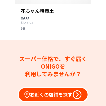
花ちゃん培養土
¥658
税込¥723
1個
スーパー価格で、すぐ届く
ONIGOを
利用してみませんか？
お近くの店舗を探す