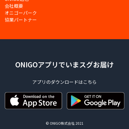
会社概要
オニゴーパーク
協業パートナー
ONIGOアプリでいまスグお届け
アプリのダウンロードはこちら
© ONIGO株式会社 2021