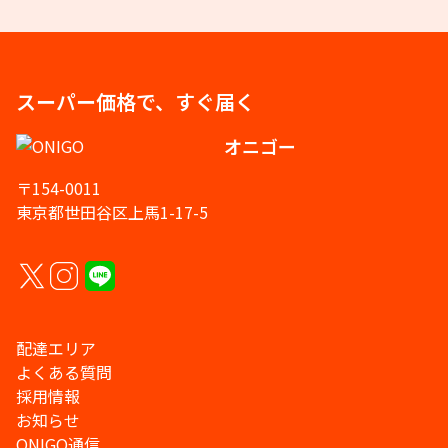
スーパー価格で、すぐ届く
オニゴー
〒154-0011
東京都世田谷区上馬1-17-5
配達エリア
よくある質問
採用情報
お知らせ
ONIGO通信