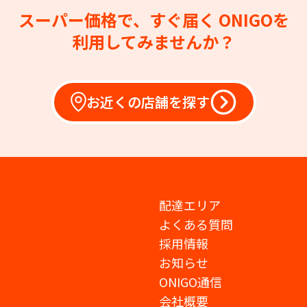
スーパー価格で、すぐ届く
ONIGOを
利用してみませんか？
お近くの店舗を探す
配達エリア
よくある質問
採用情報
お知らせ
ONIGO通信
会社概要