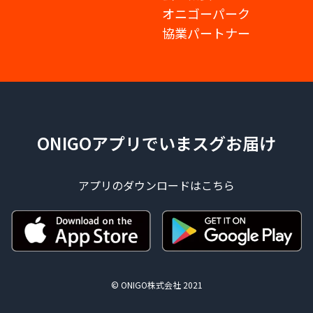
オニゴーパーク
協業パートナー
ONIGOアプリでいまスグお届け
アプリのダウンロードはこちら
© ONIGO株式会社 2021