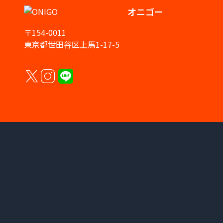
オニゴー
〒154-0011
東京都世田谷区上馬1-17-5