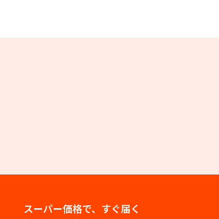
スーパー価格で、すぐ届く