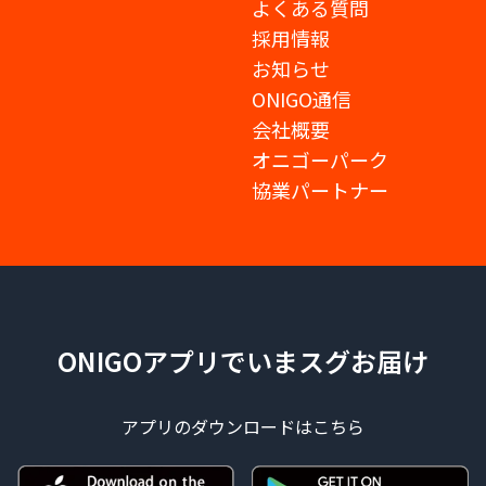
よくある質問
採用情報
お知らせ
ONIGO通信
会社概要
オニゴーパーク
協業パートナー
ONIGOアプリでいまスグお届け
アプリのダウンロードはこちら