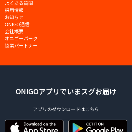
よくある質問
採用情報
お知らせ
ONIGO通信
会社概要
オニゴーパーク
協業パートナー
ONIGOアプリでいまスグお届け
アプリのダウンロードはこちら