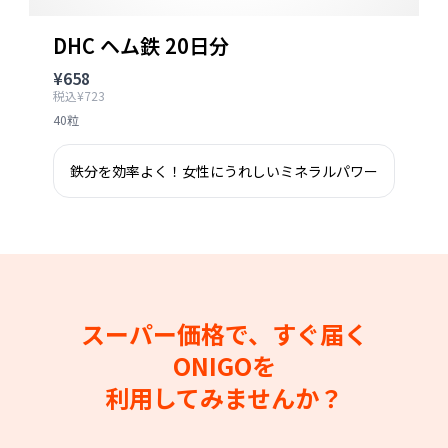
DHC ヘム鉄 20日分
¥658
税込¥723
40粒
鉄分を効率よく！女性にうれしいミネラルパワー
スーパー価格で、すぐ届く
ONIGOを
利用してみませんか？