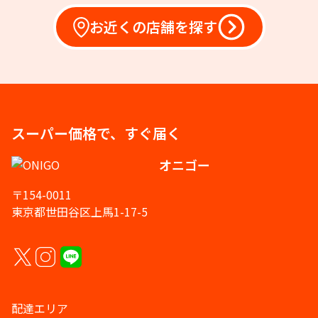
お近くの店舗を探す
スーパー価格で、すぐ届く
オニゴー
〒154-0011
東京都世田谷区上馬1-17-5
配達エリア