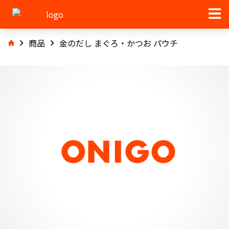
商品
金のだし まぐろ・かつお パウチ