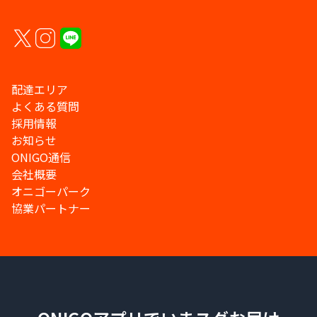
配達エリア
よくある質問
採用情報
お知らせ
ONIGO通信
会社概要
オニゴーパーク
協業パートナー