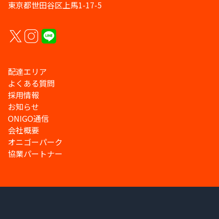
東京都世田谷区上馬1-17-5
配達エリア
よくある質問
採用情報
お知らせ
ONIGO通信
会社概要
オニゴーパーク
協業パートナー