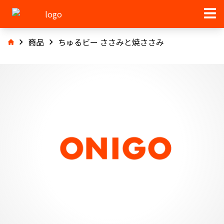
商品
ちゅるビー ささみと焼ささみ