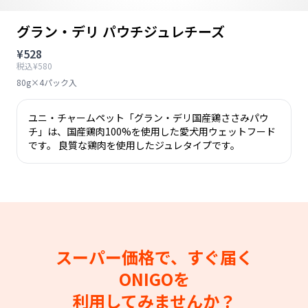
グラン・デリ パウチジュレチーズ
¥528
税込¥580
80g×4パック入
ユニ・チャームペット「グラン・デリ国産鶏ささみパウ
チ」は、国産鶏肉100%を使用した愛犬用ウェットフード
です。 良質な鶏肉を使用したジュレタイプです。
スーパー価格で、すぐ届く
ONIGOを
利用してみませんか？