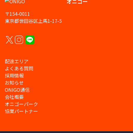
オニゴー
〒154-0011
東京都世田谷区上馬1-17-5
配達エリア
よくある質問
採用情報
お知らせ
ONIGO通信
会社概要
オニゴーパーク
協業パートナー