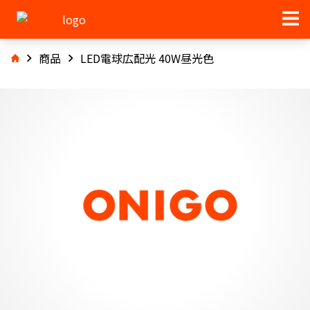
商品
LED電球広配光 40W昼光色