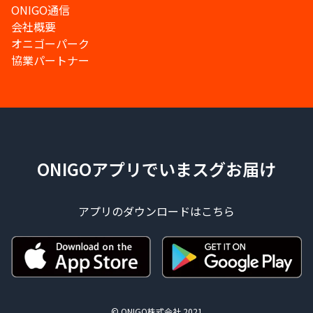
ONIGO通信
会社概要
オニゴーパーク
協業パートナー
ONIGOアプリでいまスグお届け
アプリのダウンロードはこちら
© ONIGO株式会社 2021