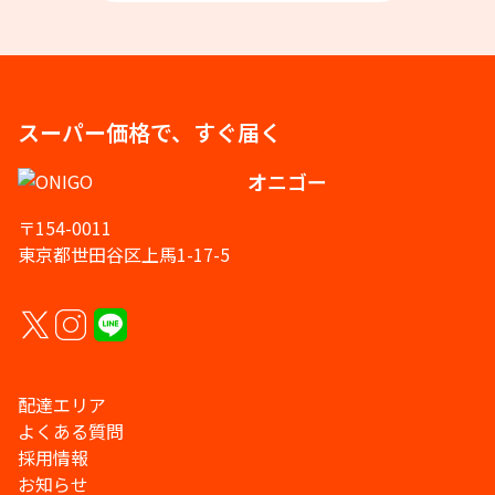
スーパー価格で、すぐ届く
オニゴー
〒154-0011
東京都世田谷区上馬1-17-5
配達エリア
よくある質問
採用情報
お知らせ