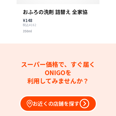
おふろの洗剤 詰替え 全家協
¥148
税込¥162
350ml
スーパー価格で、すぐ届く
ONIGOを
利用してみませんか？
お近くの店舗を探す