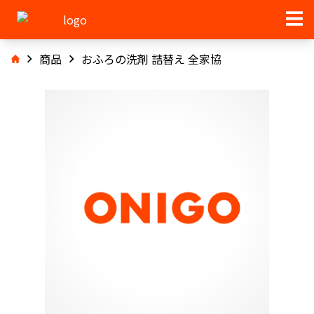
商品
おふろの洗剤 詰替え 全家協