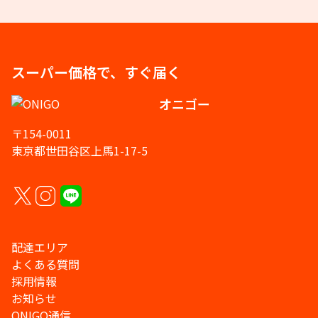
スーパー価格で、すぐ届く
オニゴー
〒154-0011
東京都世田谷区上馬1-17-5
配達エリア
よくある質問
採用情報
お知らせ
ONIGO通信