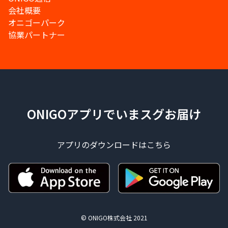
会社概要
オニゴーパーク
協業パートナー
ONIGOアプリでいまスグお届け
アプリのダウンロードはこちら
© ONIGO株式会社 2021