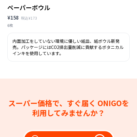
ペーパーボウル
¥158
税込¥173
6枚
内面加工をしていない環境に優しい紙皿、紙ボウル新発
売。パッケージにはCO2排出量削減に貢献するボタニカル
インキを使用しています。
スーパー価格で、すぐ届く
ONIGOを
利用してみませんか？