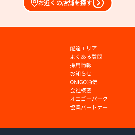
お近くの店舗を探す
配達エリア
よくある質問
採用情報
お知らせ
ONIGO通信
会社概要
オニゴーパーク
協業パートナー