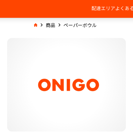
配達エリア
よくあ
商品
ペーパーボウル