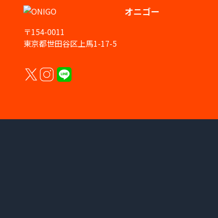
オニゴー
〒154-0011
東京都世田谷区上馬1-17-5