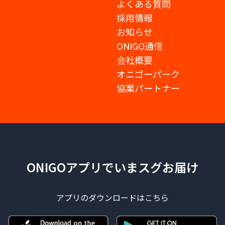
よくある質問
採用情報
お知らせ
ONIGO通信
会社概要
オニゴーパーク
協業パートナー
ONIGOアプリでいまスグお届け
アプリのダウンロードはこちら