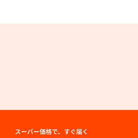
スーパー価格で、すぐ届く