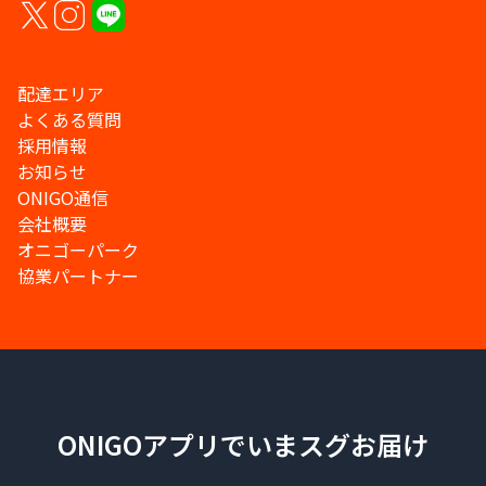
配達エリア
よくある質問
採用情報
お知らせ
ONIGO通信
会社概要
オニゴーパーク
協業パートナー
ONIGOアプリでいまスグお届け