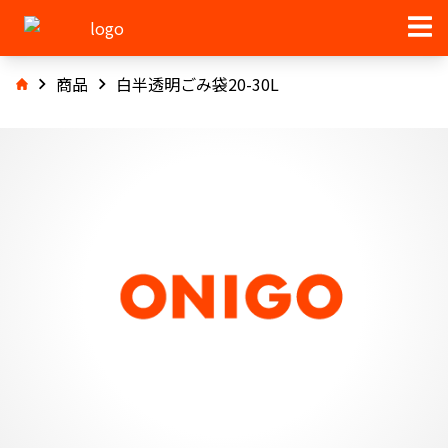
商品
白半透明ごみ袋20-30L