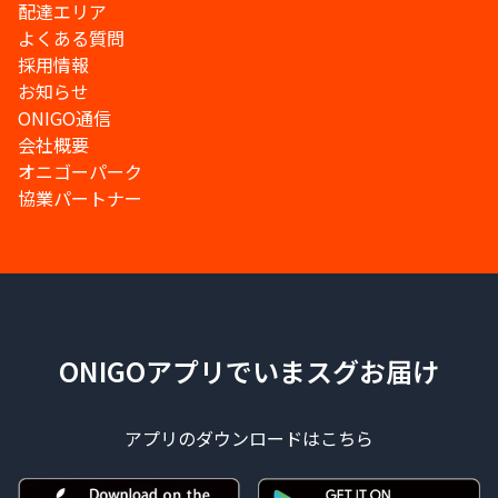
配達エリア
よくある質問
採用情報
お知らせ
ONIGO通信
会社概要
オニゴーパーク
協業パートナー
ONIGOアプリでいまスグお届け
アプリのダウンロードはこちら