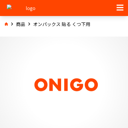
商品
オンパックス 貼る くつ下用