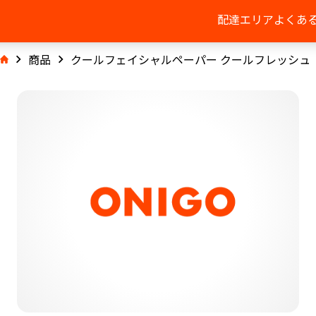
配達エリア
よくあ
商品
クールフェイシャルペーパー クールフレッシュ