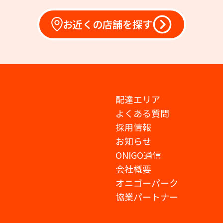
お近くの店舗を探す
配達エリア
よくある質問
採用情報
お知らせ
ONIGO通信
会社概要
オニゴーパーク
協業パートナー