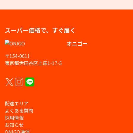
スーパー価格で、すぐ届く
オニゴー
〒154-0011
東京都世田谷区上馬1-17-5
配達エリア
よくある質問
採用情報
お知らせ
ONIGO通信