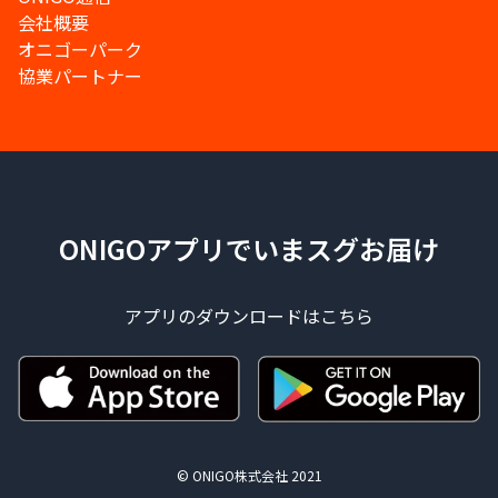
会社概要
オニゴーパーク
協業パートナー
ONIGOアプリでいまスグお届け
アプリのダウンロードはこちら
© ONIGO株式会社 2021