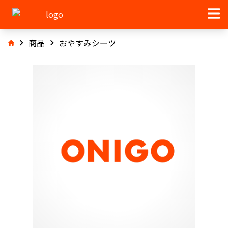
商品
おやすみシーツ