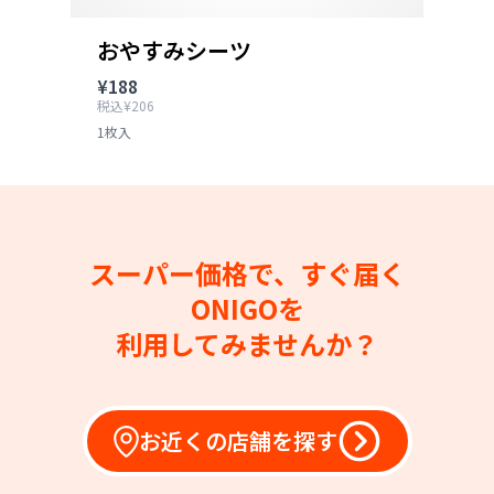
おやすみシーツ
¥188
税込¥206
1枚入
スーパー価格で、すぐ届く
ONIGOを
利用してみませんか？
お近くの店舗を探す