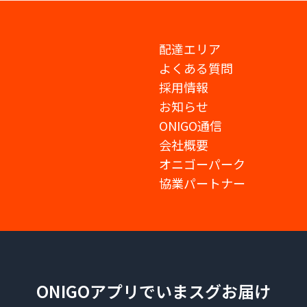
配達エリア
よくある質問
採用情報
お知らせ
ONIGO通信
会社概要
オニゴーパーク
協業パートナー
ONIGOアプリでいまスグお届け