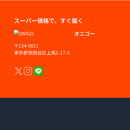
スーパー価格で、すぐ届く
オニゴー
〒154-0011
東京都世田谷区上馬1-17-5