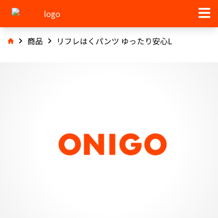
商品
リフレはくパンツ ゆったり安心L