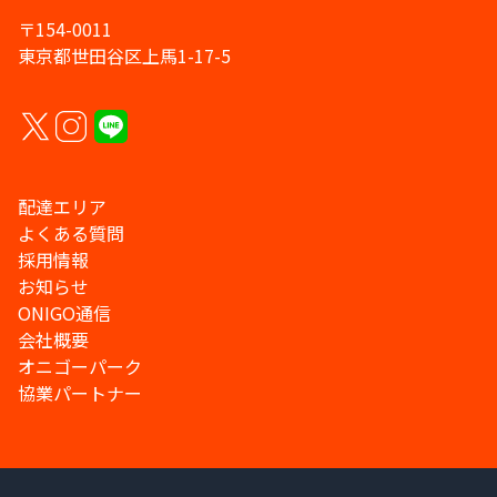
〒154-0011
東京都世田谷区上馬1-17-5
配達エリア
よくある質問
採用情報
お知らせ
ONIGO通信
会社概要
オニゴーパーク
協業パートナー