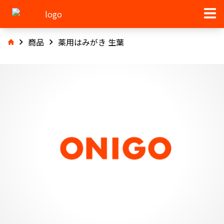
商品
薬用はみがき 生葉