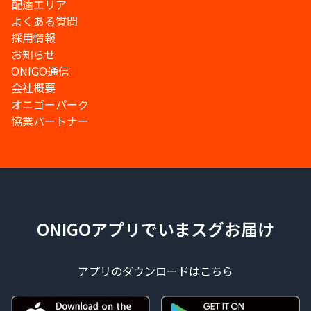
配達エリア
よくある質問
採用情報
お知らせ
ONIGO通信
会社概要
オニゴーパーク
協業パートナー
ONIGOアプリでいまスグお届け
アプリのダウンロードはこちら