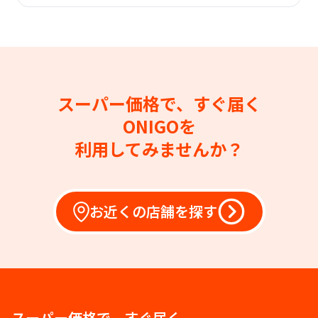
スーパー価格で、すぐ届く
ONIGOを
利用してみませんか？
お近くの店舗を探す
スーパー価格で、すぐ届く