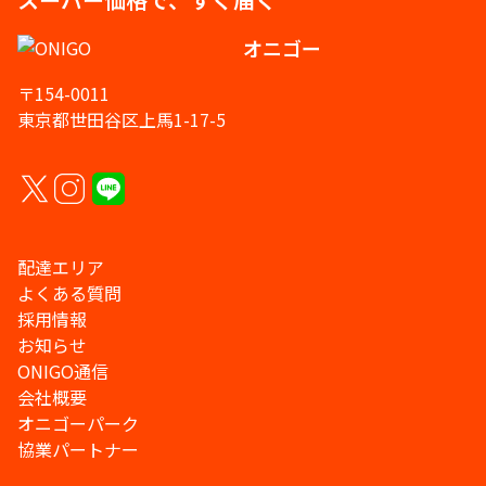
オニゴー
〒154-0011
東京都世田谷区上馬1-17-5
配達エリア
よくある質問
採用情報
お知らせ
ONIGO通信
会社概要
オニゴーパーク
協業パートナー