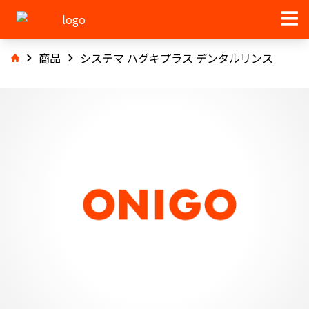
商品
システマ ハグキプラス デンタルリンス