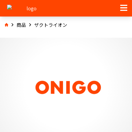
商品
ザクトライオン