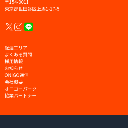
〒154-0011
東京都世田谷区上馬1-17-5
配達エリア
よくある質問
採用情報
お知らせ
ONIGO通信
会社概要
オニゴーパーク
協業パートナー