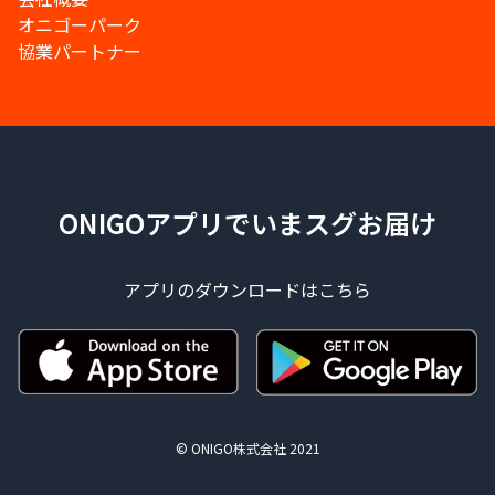
オニゴーパーク
協業パートナー
ONIGOアプリでいまスグお届け
アプリのダウンロードはこちら
© ONIGO株式会社 2021