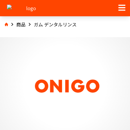
商品
ガム デンタルリンス