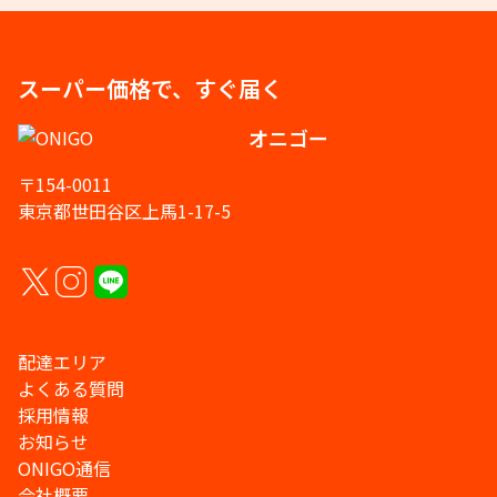
スーパー価格で、すぐ届く
オニゴー
〒154-0011
東京都世田谷区上馬1-17-5
配達エリア
よくある質問
採用情報
お知らせ
ONIGO通信
会社概要