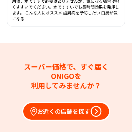
用後、水ですすぐ必要はありませんが、気になる場合は軽
くすすいでください。水ですすいでも長時間効果を発揮し
ます。 こんな人にオススメ 歯周病を予防したい 口臭が気
になる
スーパー価格で、すぐ届く
ONIGOを
利用してみませんか？
お近くの店舗を探す