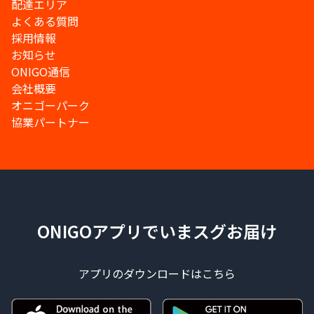
配達エリア
よくある質問
採用情報
お知らせ
ONIGO通信
会社概要
オニゴーパーク
協業パートナー
ONIGOアプリでいまスグお届け
アプリのダウンロードはこちら