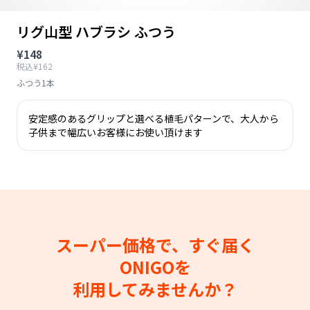
リグ山型 ハブラシ ふつう
¥148
税込¥162
ふつう1本
安定感のあるグリップと選べる植毛パターンで、大人から
子供まで幅広いお客様にお使い頂けます
スーパー価格で、すぐ届く
ONIGOを
利用してみませんか？