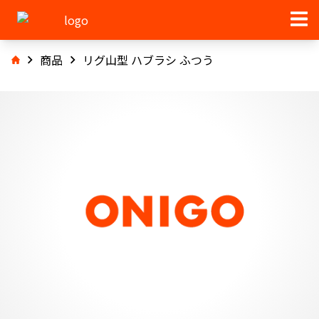
商品
リグ山型 ハブラシ ふつう