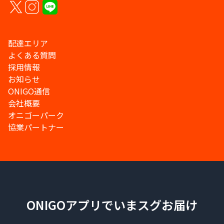
配達エリア
よくある質問
採用情報
お知らせ
ONIGO通信
会社概要
オニゴーパーク
協業パートナー
ONIGOアプリでいまスグお届け