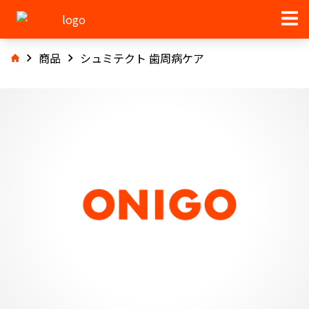
商品
シュミテクト 歯周病ケア