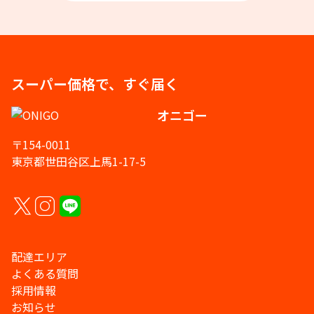
スーパー価格で、すぐ届く
オニゴー
〒154-0011
東京都世田谷区上馬1-17-5
配達エリア
よくある質問
採用情報
お知らせ