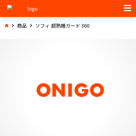
商品
ソフィ 超熟睡ガード 360