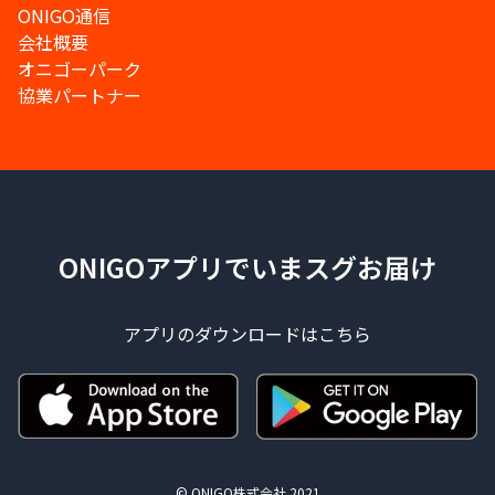
ONIGO通信
会社概要
オニゴーパーク
協業パートナー
ONIGOアプリでいまスグお届け
アプリのダウンロードはこちら
© ONIGO株式会社 2021