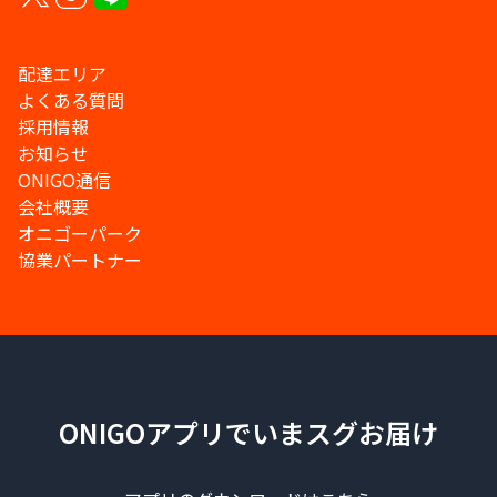
配達エリア
よくある質問
採用情報
お知らせ
ONIGO通信
会社概要
オニゴーパーク
協業パートナー
ONIGOアプリでいまスグお届け