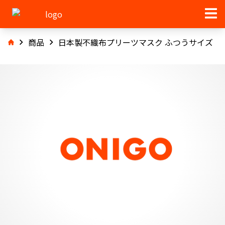
商品
日本製不織布プリーツマスク ふつうサイズ