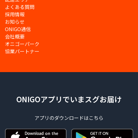
よくある質問
採用情報
お知らせ
ONIGO通信
会社概要
オニゴーパーク
協業パートナー
ONIGOアプリでいまスグお届け
アプリのダウンロードはこちら