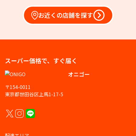
お近くの店舗を探す
スーパー価格で、すぐ届く
オニゴー
〒154-0011
東京都世田谷区上馬1-17-5
配達エリア