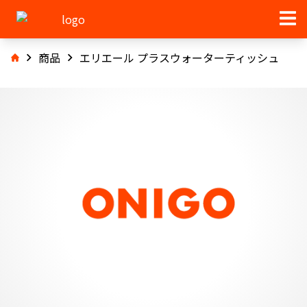
商品
エリエール プラスウォーターティッシュ