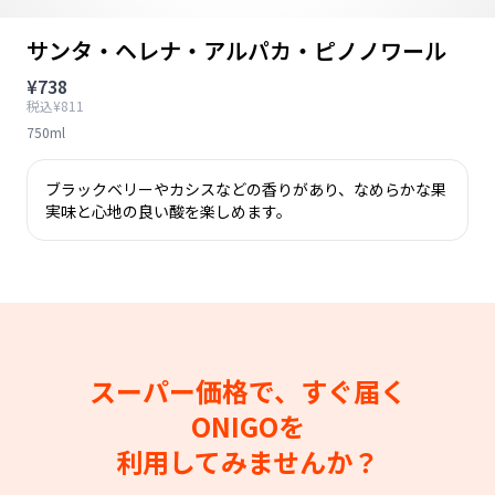
サンタ・ヘレナ・アルパカ・ピノノワール
¥738
税込¥811
750ml
ブラックベリーやカシスなどの香りがあり、なめらかな果
実味と心地の良い酸を楽しめます。
スーパー価格で、すぐ届く
ONIGOを
利用してみませんか？