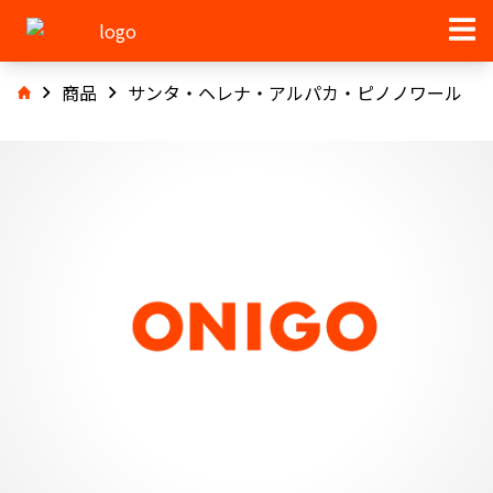
商品
サンタ・ヘレナ・アルパカ・ピノノワール