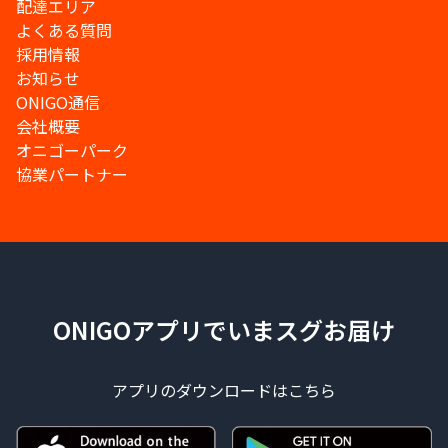
配達エリア
よくある質問
採用情報
お知らせ
ONIGO通信
会社概要
オニゴーパーク
協業パートナー
ONIGOアプリでいまスグお届け
アプリのダウンロードはこちら