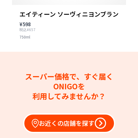
エイティーン ソーヴィニヨンブラン
¥598
税込¥657
750ml
スーパー価格で、すぐ届く
ONIGOを
利用してみませんか？
お近くの店舗を探す