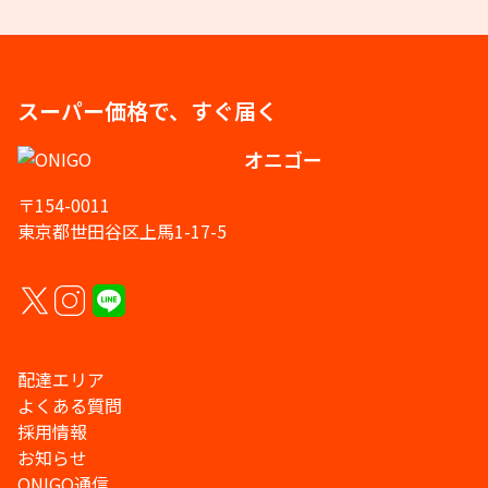
スーパー価格で、すぐ届く
オニゴー
〒154-0011
東京都世田谷区上馬1-17-5
配達エリア
よくある質問
採用情報
お知らせ
ONIGO通信