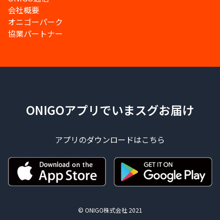
会社概要
オニゴーパーク
協業パートナー
ONIGOアプリでいまスグお届け
アプリのダウンロードはこちら
© ONIGO株式会社 2021