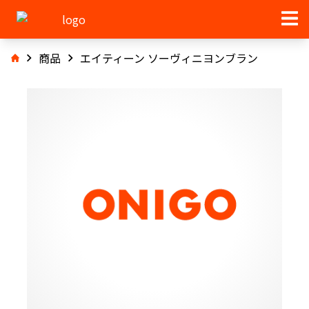
商品
エイティーン ソーヴィニヨンブラン