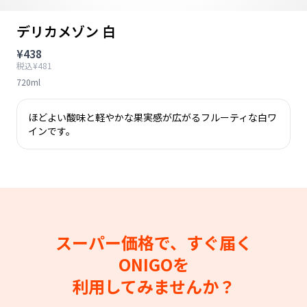
デリカメゾン 白
¥438
税込¥481
720ml
ほどよい酸味と軽やかな果実感が広がるフルーティな白ワ
インです。
スーパー価格で、すぐ届く
ONIGOを
利用してみませんか？