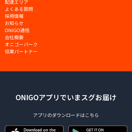
配達エリア
よくある質問
採用情報
お知らせ
ONIGO通信
会社概要
オニゴーパーク
協業パートナー
ONIGOアプリでいまスグお届け
アプリのダウンロードはこちら